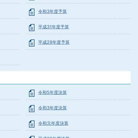
令和3年度予算
平成31年度予算
平成29年度予算
令和5年度決算
令和3年度決算
令和元年度決算