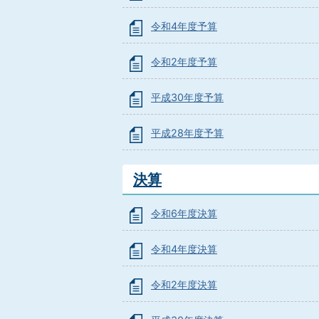
令和4年度予算
令和2年度予算
平成30年度予算
平成28年度予算
決算
令和6年度決算
令和4年度決算
令和2年度決算