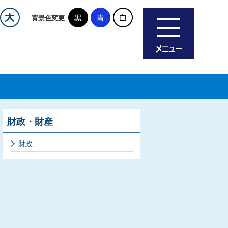
背景色変更
財政・財産
財政