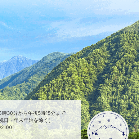
時30分から午後5時15分まで
祝日・年末年始を除く）
2100