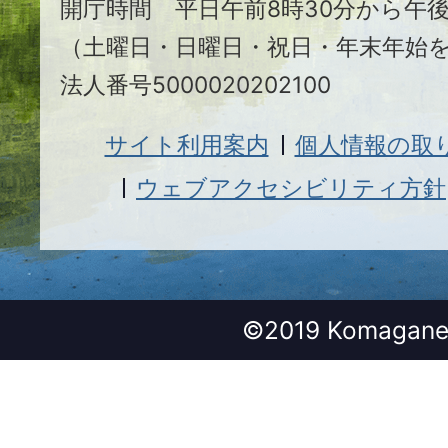
開庁時間 平日午前8時30分から午後
（土曜日・日曜日・祝日・年末年始
法人番号5000020202100
サイト利用案内
個人情報の取
ウェブアクセシビリティ方針
©2019 Komagane 