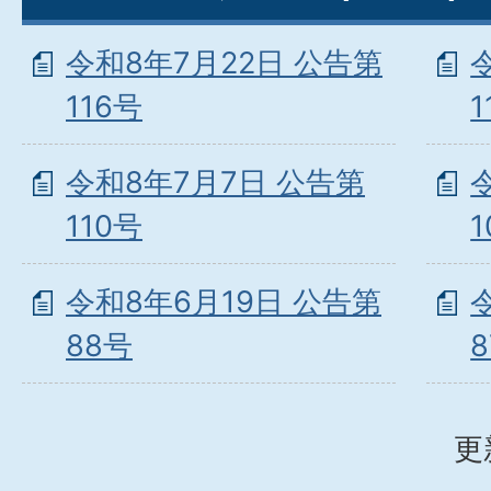
令和8年7月22日 公告第
116号
1
令和8年7月7日 公告第
110号
1
令和8年6月19日 公告第
88号
更