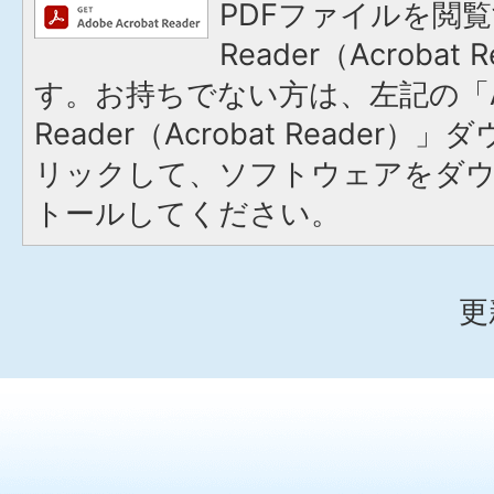
PDFファイルを閲覧
Reader（Acroba
す。お持ちでない方は、左記の「A
Reader（Acrobat Reade
リックして、ソフトウェアをダ
トールしてください。
更