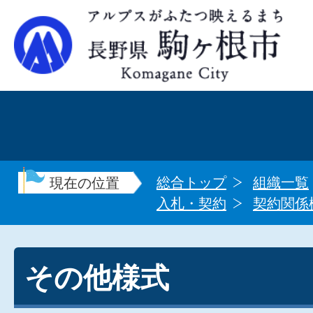
総合トップ
組織一覧
現在の位置
入札・契約
契約関係
その他様式