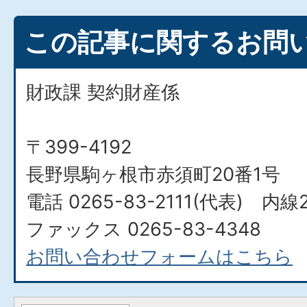
この記事に関するお問
財政課 契約財産係
〒399-4192
長野県駒ヶ根市赤須町20番1号
電話 0265-83-2111(代表) 内線
ファックス 0265-83-4348
お問い合わせフォームはこちら