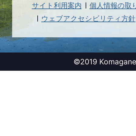
サイト利用案内
個人情報の取
ウェブアクセシビリティ方針
©2019 Komagane 