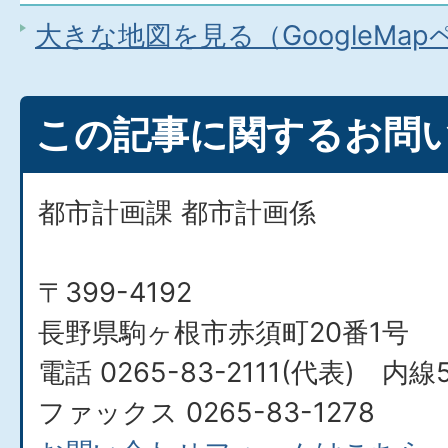
大きな地図を見る（GoogleMa
この記事に関するお問
都市計画課 都市計画係
〒399-4192
長野県駒ヶ根市赤須町20番1号
電話 0265-83-2111(代表) 内線5
ファックス 0265-83-1278