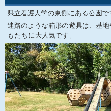
県立看護大学の東側にある公園で
迷路のような箱形の遊具は、基地
もたちに大人気です。