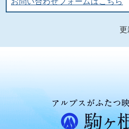
お問い合わせフォームはこちら
更
ア
ル
プ