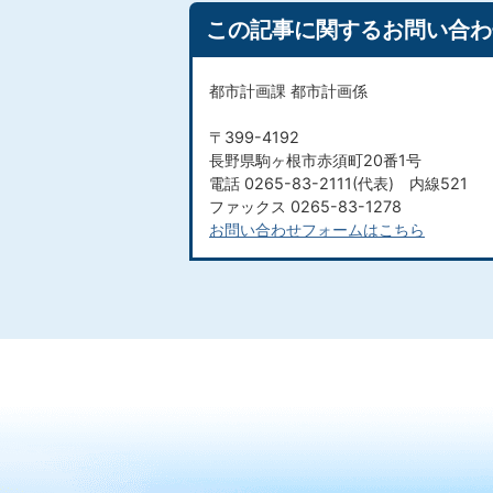
この記事に関するお問い合わ
都市計画課 都市計画係
〒399-4192
長野県駒ヶ根市赤須町20番1号
電話 0265-83-2111(代表) 内線521
ファックス 0265-83-1278
お問い合わせフォームはこちら