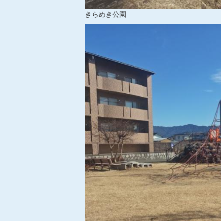
きらめき公園