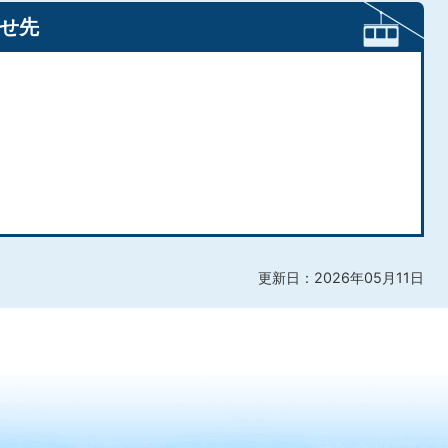
せ先
更新日：2026年05月11日