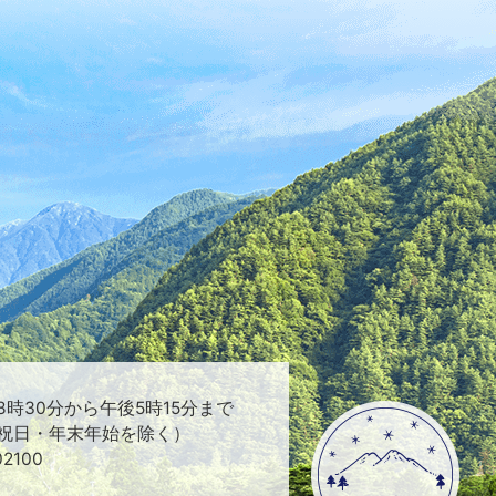
時30分から午後5時15分まで
祝日・年末年始を除く）
2100