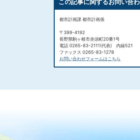
この記事に関するお問い合わ
都市計画課 都市計画係
〒399-4192
長野県駒ヶ根市赤須町20番1号
電話 0265-83-2111(代表) 内線521
ファックス 0265-83-1278
お問い合わせフォームはこちら