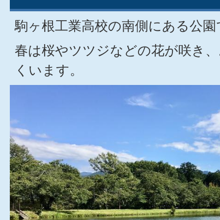
駒ヶ根工業高校の南側にある公園
春は桜やツツジなどの花が咲き、
くいます。