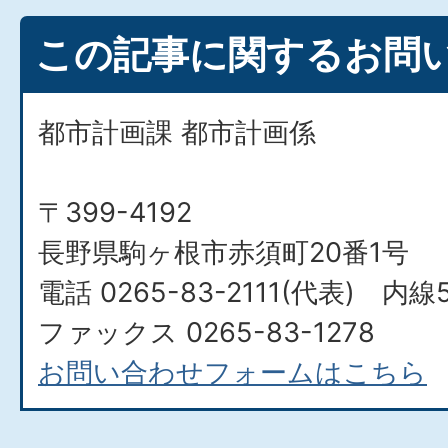
この記事に関するお問
都市計画課 都市計画係
〒399-4192
長野県駒ヶ根市赤須町20番1号
電話 0265-83-2111(代表) 内線5
ファックス 0265-83-1278
お問い合わせフォームはこちら