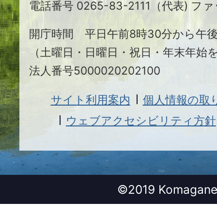
電話番号 0265-83-2111（代表) ファ
市
開庁時間 平日午前8時30分から午後
（土曜日・日曜日・祝日・年末年始
法人番号5000020202100
サイト利用案内
個人情報の取
ウェブアクセシビリティ方針
©2019 Komagane 