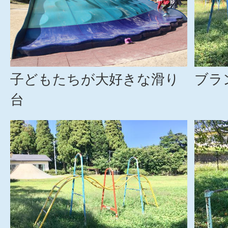
子どもたちが大好きな滑り
ブラ
台