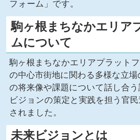
フォーム」です。
駒ヶ根まちなかエリア
ムについて
駒ヶ根まちなかエリアプラットフ
の中心市街地に関わる多様な立場
の将来像や課題について話し合う
ビジョンの策定と実践を担う官民
されました。
未来ビジョンとは