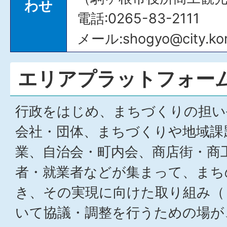
わせ
電話:0265-83-2111
メール:shogyo@city.kom
エリアプラットフォー
行政をはじめ、まちづくりの担い
会社・団体、まちづくりや地域課
業、自治会・町内会、商店街・商
者・就業者などが集まって、まち
き、その実現に向けた取り組み（
いて協議・調整を行うための場が