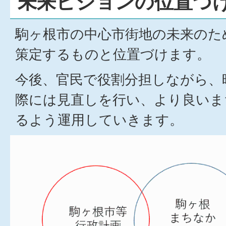
未来ビジョンの位置づ
駒ヶ根市の中心市街地の未来のた
策定するものと位置づけます。
今後、官民で役割分担しながら、
際には見直しを行い、より良いま
るよう運用していきます。