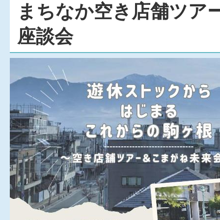
まちなか空き店舗ツア
座談会