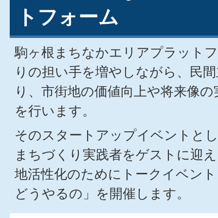
トフォーム
駒ヶ根まちなかエリアプラットフ
りの担い手を増やしながら、民間
り、市街地の価値向上や将来像の
を行います。
そのスタートアップイベントとし
まちづくり実践者をゲストに迎え
地活性化のためにトークイベント
どうやるの」を開催します。