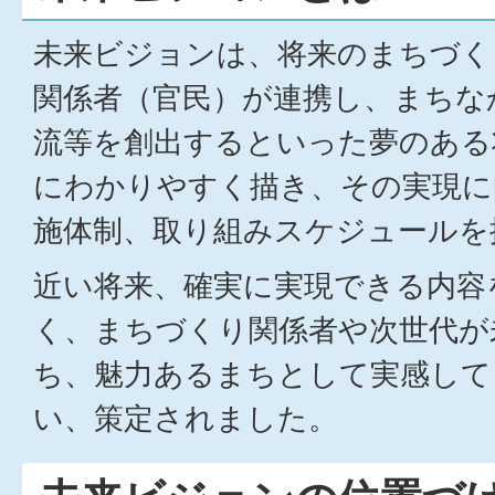
未来ビジョンは、将来のまちづく
関係者（官民）が連携し、まちな
流等を創出するといった夢のある
にわかりやすく描き、その実現に
施体制、取り組みスケジュールを
近い将来、確実に実現できる内容
く、まちづくり関係者や次世代が
ち、魅力あるまちとして実感して
い、策定されました。