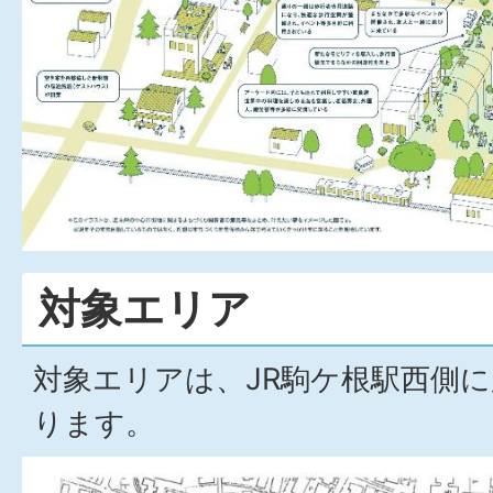
対象エリア
対象エリアは、JR駒ケ根駅西側
ります。