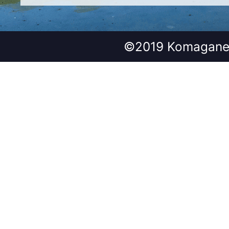
©2019 Komagane 