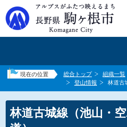
総合トップ
組織一覧
現在の位置
登山情報
林道古
林道古城線（池山・空