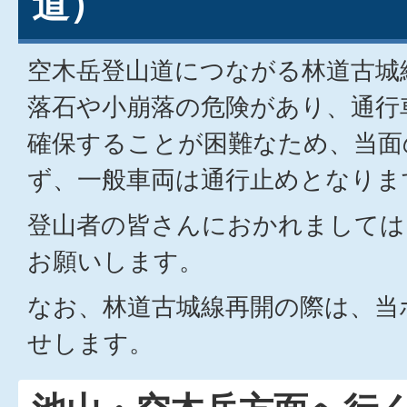
道）
空木岳登山道につながる林道古城
落石や小崩落の危険があり、通行
確保することが困難なため、当面
ず、一般車両は通行止めとなりま
登山者の皆さんにおかれましては
お願いします。
なお、林道古城線再開の際は、当
せします。