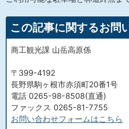
この記事に関するお問
商工観光課 山岳高原係
〒399-4192
長野県駒ヶ根市赤須町20番1号
電話 0265-98-8508(直通)
ファックス 0265-81-7755
お問い合わせフォームはこちら