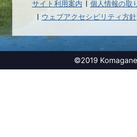
サイト利用案内
個人情報の取
ウェブアクセシビリティ方針
©2019 Komagane 