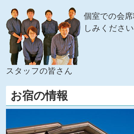
個室での会席
しみください
スタッフの皆さん
お宿の情報