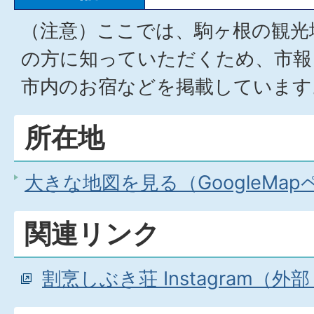
（注意）ここでは、駒ヶ根の観光
の方に知っていただくため、市報
市内のお宿などを掲載しています
所在地
大きな地図を見る（GoogleMa
関連リンク
割烹しぶき荘 Instagram（外