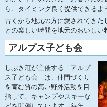
ら、タイミング良く提供できるよ
古くから地元の方に愛されてきた
との楽しい時間を地元のおいしい
アルプス子ども会
しぶき荘が主催する「アルプ
ス子ども会」は、仲間づくり
を育む質の高い野外活動を目
指して、キャンプやスキーな
どを開催しています。毎年、