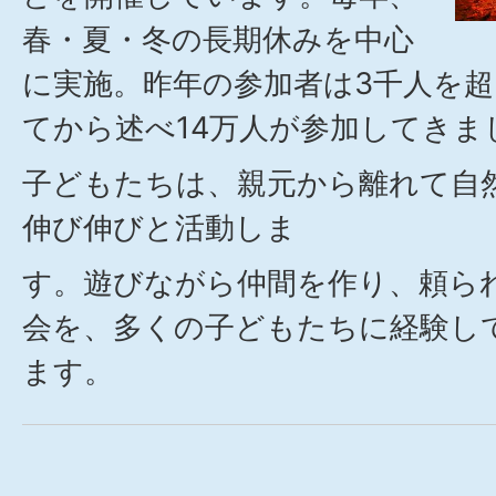
春・夏・冬の長期休みを中心
に実施。昨年の参加者は3千人を超
てから述べ14万人が参加してきま
子どもたちは、親元から離れて自
伸び伸びと活動しま
す。遊びながら仲間を作り、頼ら
会を、多くの子どもたちに経験し
ます。