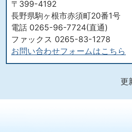
〒399-4192
長野県駒ヶ根市赤須町20番1号
電話 0265-96-7724(直通)
ファックス 0265-83-1278
お問い合わせフォームはこちら
更