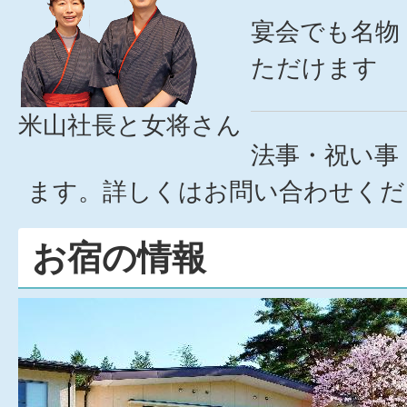
宴会でも名物
ただけます
米山社長と女将さん
法事・祝い事
ます。詳しくはお問い合わせくだ
お宿の情報