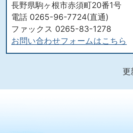
長野県駒ヶ根市赤須町20番1号
電話 0265-96-7724(直通)
ファックス 0265-83-1278
お問い合わせフォームはこちら
更