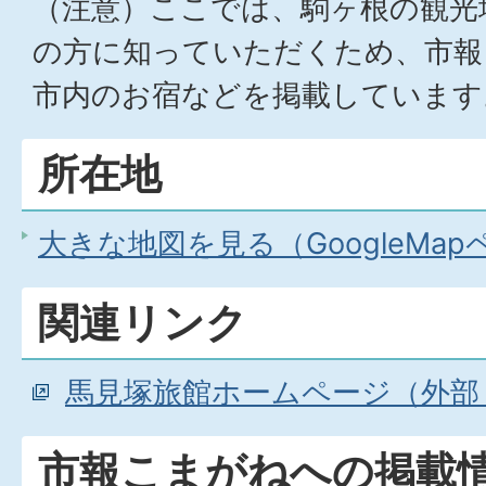
（注意）ここでは、駒ヶ根の観光
の方に知っていただくため、市報
市内のお宿などを掲載しています
所在地
大きな地図を見る（GoogleMa
関連リンク
馬見塚旅館ホームページ（外部
市報こまがねへの掲載