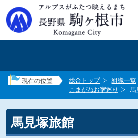
総合トップ
組織一覧
現在の位置
こまがねお宿巡り
馬
馬見塚旅館