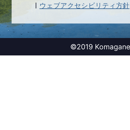
ウェブアクセシビリティ方針
©2019 Komagane 