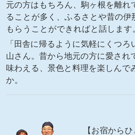
元の方はもちろん、駒ヶ根を離れ
ることが多く、ふるさとや昔の伊
もらうことができればと話します
「田舎に帰るように気軽にくつろ
山さん。昔から地元の方に愛され
味わえる、景色と料理を楽しんで
か。
【お宿からひ