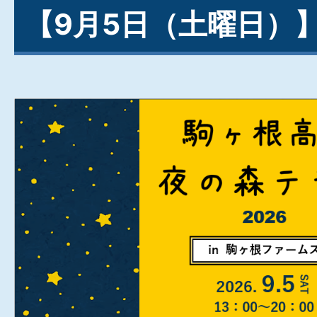
【9月5日（土曜日）