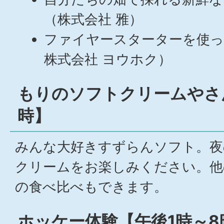
（株式会社 雅）
ファイヤースターターを使った着火
株式会社 ヨウホク）
もりのソフトクリームやさ
時】
みんな大好きすずらんソフト。夜
クリームをお楽しみください。他
の食べ比べもできます。
ホッケー体験【午後1時～8