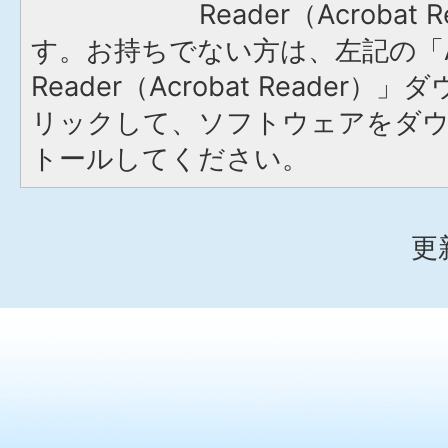
Reader（Acroba
す。お持ちでない方は、左記の「A
Reader（Acrobat Reade
リックして、ソフトウェアをダ
トールしてください。
更