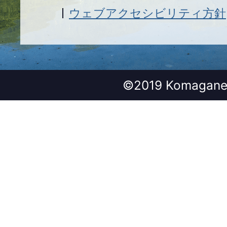
ウェブアクセシビリティ方針
©2019 Komagane 