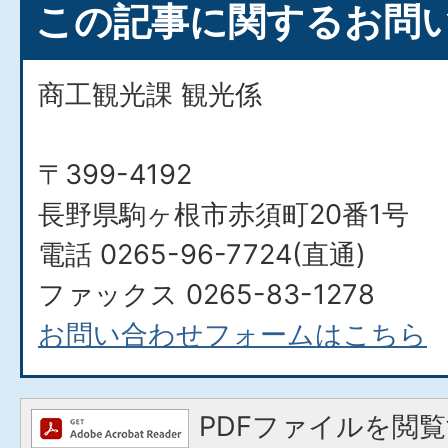
この記事に関するお問
商工観光課 観光係
〒399-4192
長野県駒ヶ根市赤須町20番1号
電話 0265-96-7724(直通)
ファックス 0265-83-1278
お問い合わせフォームはこちら
PDFファイルを閲覧