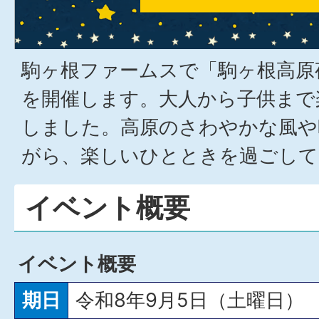
駒ヶ根ファームスで「駒ヶ根高原夜
を開催します。大人から子供まで
しました。高原のさわやかな風や
がら、楽しいひとときを過ごして
イベント概要
イベント概要
期日
令和8年9月5日（土曜日）