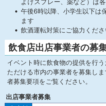
よけスプレー、薬など）は各
午後6時以降、小学生以下は
ます
飲酒運転対策にご協力くださ
飲食店出店事業者の募
イベント時に飲食物の提供を行う
ただける市内の事業者を募集しま
者募集要項をご覧ください。
出店事業者募集