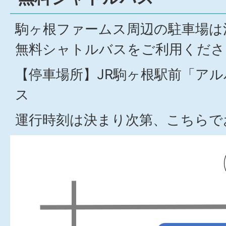
駒ヶ根ファームス周辺の駐車場は
無料シャトルバスをご利用くださ
【停車場所】JR駒ヶ根駅前「ア
ス
運行時刻は決まり次第、こちらで