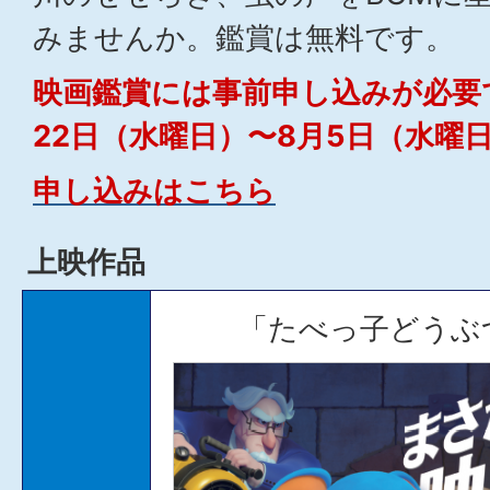
みませんか。鑑賞は無料です。
映画鑑賞には事前申し込みが必要で
22日（水曜日）〜8月5日（水曜
申し込みはこちら
上映作品
「たべっ子どうぶつ 