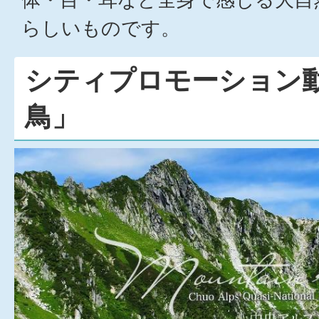
らしいものです。
シティプロモーション
鳥」