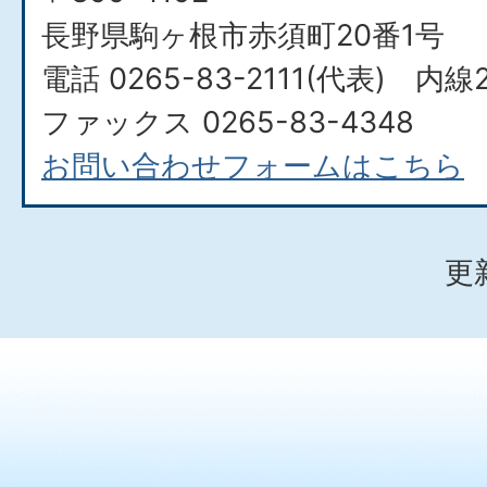
長野県駒ヶ根市赤須町20番1号
電話 0265-83-2111(代表) 内線
ファックス 0265-83-4348
お問い合わせフォームはこちら
更