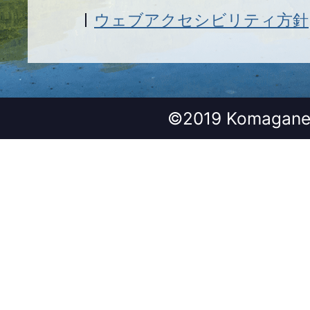
ウェブアクセシビリティ方針
©2019 Komagane 