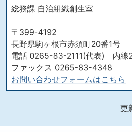
総務課 自治組織創生室
〒399-4192
長野県駒ヶ根市赤須町20番1号
電話 0265-83-2111(代表) 内線2
ファックス 0265-83-4348
お問い合わせフォームはこちら
更