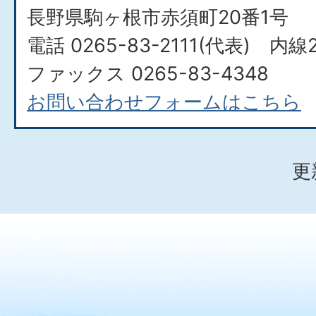
長野県駒ヶ根市赤須町20番1号
電話 0265-83-2111(代表) 内線2
ファックス 0265-83-4348
お問い合わせフォームはこちら
更