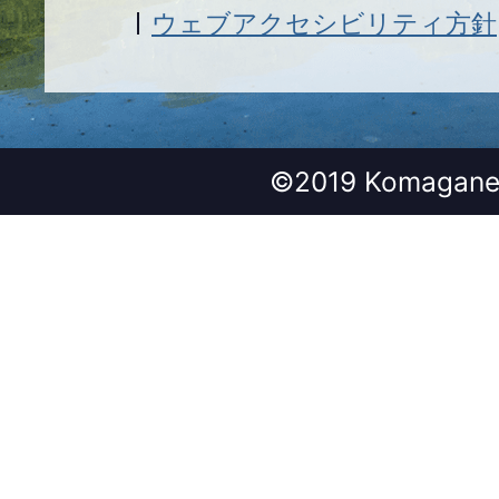
ウェブアクセシビリティ方針
©2019 Komagane 