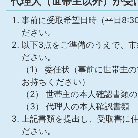
代理人（世帯主以外）が受
事前に受取希望日時（平日8:30
ださい。
以下3点をご準備のうえで、市
ださい。
（1） 委任状（事前に世帯主
お持ちください）
（2） 世帯主の本人確認書類
（3） 代理人の本人確認書類
上記書類を提出し、受取書に
ださい。