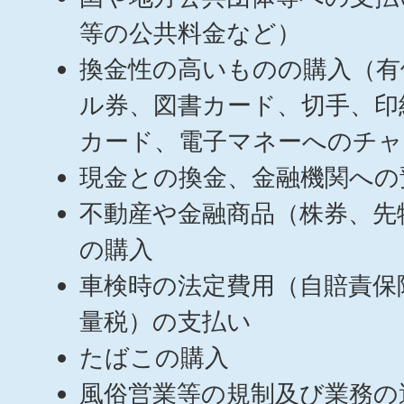
等の公共料金など）
換金性の高いものの購入（有
ル券、図書カード、切手、印
カード、電子マネーへのチャ
現金との換金、金融機関への
不動産や金融商品（株券、先
の購入
車検時の法定費用（自賠責保
量税）の支払い
たばこの購入
風俗営業等の規制及び業務の