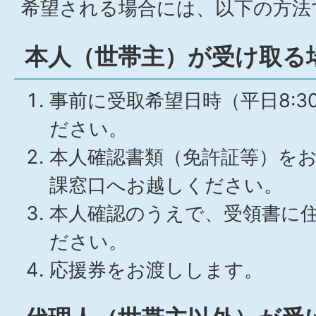
希望される場合には、以下の方法
本人（世帯主）が受け取る
事前に受取希望日時（平日8:30
ださい。
本人確認書類（免許証等）を
課窓口へお越しください。
本人確認のうえで、受領書に
ださい。
応援券をお渡しします。