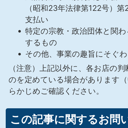
（昭和23年法律第122号）
支払い
特定の宗教・政治団体と関わ
するもの
その他、事業の趣旨にそぐわ
（注意）上記以外に、各お店の判
のを定めている場合があります（
らかじめご確認ください。
この記事に関するお問