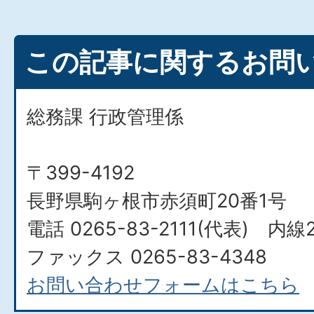
この記事に関するお問
総務課 行政管理係
〒399-4192
長野県駒ヶ根市赤須町20番1号
電話 0265-83-2111(代表) 内線2
ファックス 0265-83-4348
お問い合わせフォームはこちら