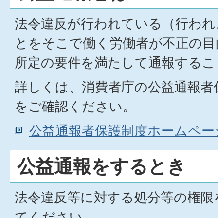
法令違反が行われている（行われ
とをそこで働く労働者が不正の目
所定の要件を満たして通報するこ
詳しくは、消費者庁の公益通報者
をご確認ください。
公益通報者保護制度ホームペー
公益通報をするとき
法令違反等に対する処分等の権限
てください。