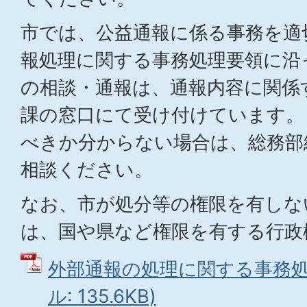
市では、公益通報に係る事務を適
報処理に関する事務処理要領に沿
の相談・通報は、通報内容に関係
課の窓口にて受け付けています。
べきか分からない場合は、総務部
相談ください。
なお、市が処分等の権限を有しな
は、国や県など権限を有する行政
外部通報の処理に関する事務処理
ル: 135.6KB)