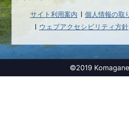
サイト利用案内
個人情報の取
ウェブアクセシビリティ方針
©2019 Komagane 