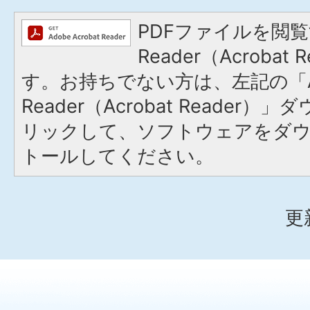
PDFファイルを閲覧
Reader（Acroba
す。お持ちでない方は、左記の「A
Reader（Acrobat Reade
リックして、ソフトウェアをダ
トールしてください。
更