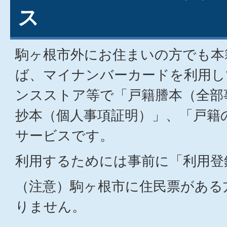
ス
駒ヶ根市外にお住まいの方でも本
ば、マイナンバーカードを利用し
ンスストア等で「戸籍謄本（全部
抄本（個人事項証明）」、「戸籍
サービスです。
利用するためには事前に「利用登
（注意）駒ヶ根市に住民票がある
りません。