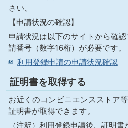
さい。
【申請状況の確認】
申請状況は以下のサイトから確認
請番号（数字16桁）が必要です。
利用登録申請の申請状況確認
証明書を取得する
お近くのコンビニエンスストア等
証明書が取得できます。
（注釈）利用登録申請後、証明書