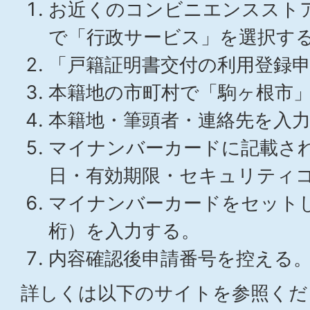
お近くのコンビニエンススト
で「行政サービス」を選択す
「戸籍証明書交付の利用登録
本籍地の市町村で「駒ヶ根市
本籍地・筆頭者・連絡先を入
マイナンバーカードに記載さ
日・有効期限・セキュリティ
マイナンバーカードをセット
桁）を入力する。
内容確認後申請番号を控える
詳しくは以下のサイトを参照くだ