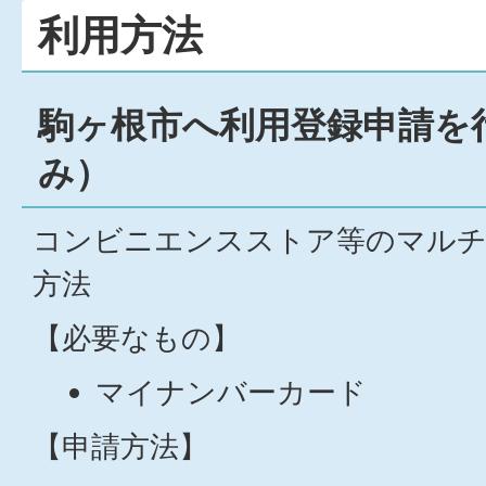
利用方法
駒ヶ根市へ利用登録申請を
み）
コンビニエンスストア等のマルチ
方法
【必要なもの】
マイナンバーカード
【申請方法】