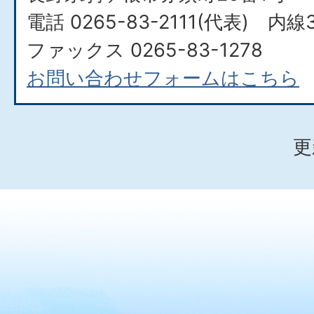
電話 0265-83-2111(代表) 内線
ファックス 0265-83-1278
お問い合わせフォームはこちら
更