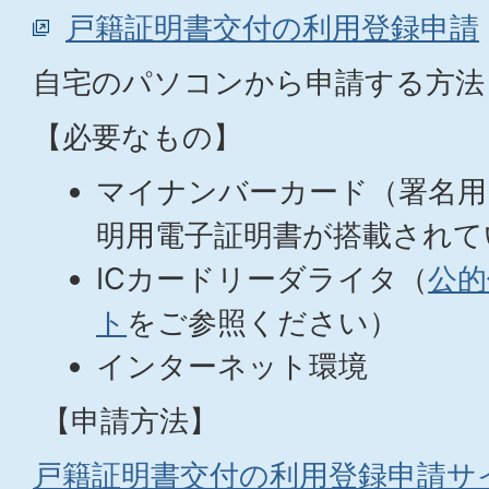
戸籍証明書交付の利用登録申請
自宅のパソコンから申請する方法
【必要なもの】
マイナンバーカード（署名用
明用電子証明書が搭載されて
ICカードリーダライタ（
公的
ト
をご参照ください）
インターネット環境
【申請方法】
戸籍証明書交付の利用登録申請サ