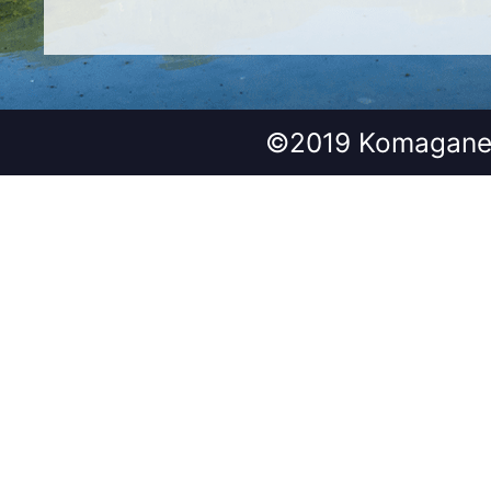
©2019 Komagane 