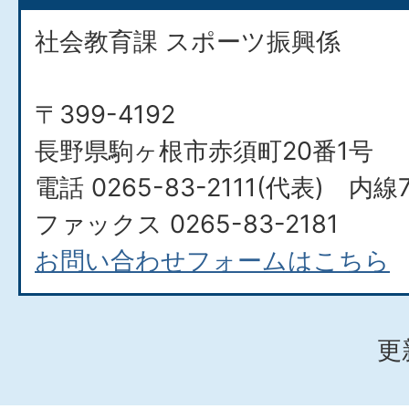
社会教育課 スポーツ振興係
〒399-4192
長野県駒ヶ根市赤須町20番1号
電話 0265-83-2111(代表) 内線
ファックス 0265-83-2181
お問い合わせフォームはこちら
更