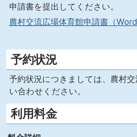
申請書を提出してください。
農村交流広場体育館申請書（Word
予約状況
予約状況につきましては、農村交
い合わせください。
利用料金