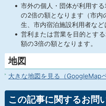
市外の個人・団体が利用する
の2倍の額となります（市内
生、市内宿泊施設利用者など
営利または営業を目的とする
額の3倍の額となります。
地図
大きな地図を見る（GoogleMa
この記事に関するお問