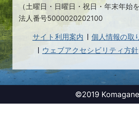
（土曜日・日曜日・祝日・年末年始
法人番号5000020202100
サイト利用案内
個人情報の取
ウェブアクセシビリティ方針
©2019 Komagane 