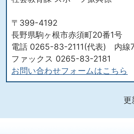
〒399-4192
長野県駒ヶ根市赤須町20番1号
電話 0265-83-2111(代表) 内線
ファックス 0265-83-2181
お問い合わせフォームはこちら
更