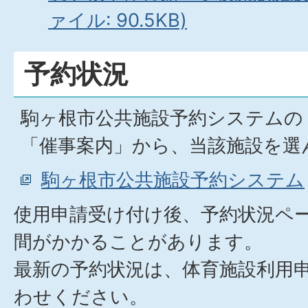
ァイル: 90.5KB)
予約状況
駒ヶ根市公共施設予約システムの
「催事案内」から、当該施設を選
駒ヶ根市公共施設予約システム
使用申請受け付け後、予約状況ペ
間がかかることがあります。
最新の予約状況は、体育施設利用
わせください。