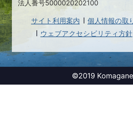
法人番号5000020202100
サイト利用案内
個人情報の取
ウェブアクセシビリティ方針
©2019 Komagane 