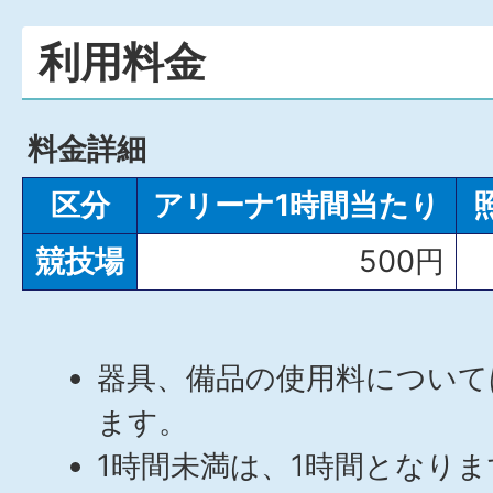
利用料金
料金詳細
区分
アリーナ1時間当たり
競技場
500円
器具、備品の使用料について
ます。
1時間未満は、1時間となりま