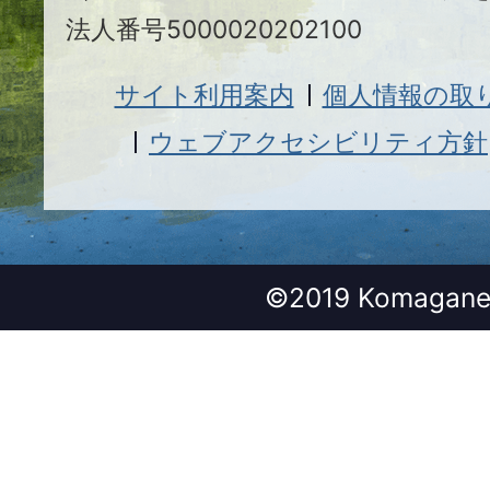
法人番号5000020202100
サイト利用案内
個人情報の取
ウェブアクセシビリティ方針
©2019 Komagane 