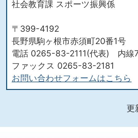
社会教育課 スポーツ振興係
〒399-4192
長野県駒ヶ根市赤須町20番1号
電話 0265-83-2111(代表) 内線
ファックス 0265-83-2181
お問い合わせフォームはこちら
更