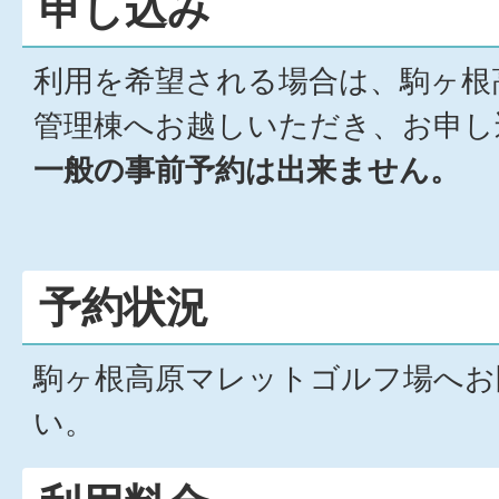
申し込み
利用を希望される場合は、駒ヶ根
管理棟へお越しいただき、お申し
一般の事前予約は出来ません。
予約状況
駒ヶ根高原マレットゴルフ場へお
い。