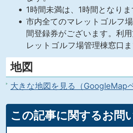
1時間未満は、1時間となりま
市内全てのマレットゴルフ
間登録券がございます。利用
レットゴルフ場管理棟窓口ま
地図
大きな地図を見る（GoogleMa
この記事に関するお問