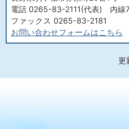
電話 0265-83-2111(代表) 内線
ファックス 0265-83-2181
お問い合わせフォームはこちら
更