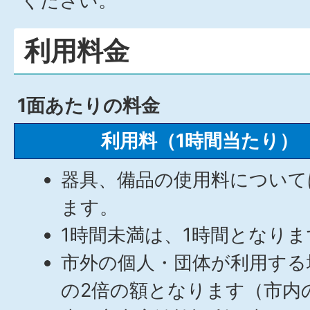
ください。
利用料金
1面あたりの料金
利用料（1時間当たり）
器具、備品の使用料について
ます。
1時間未満は、1時間となりま
市外の個人・団体が利用する
の2倍の額となります（市内