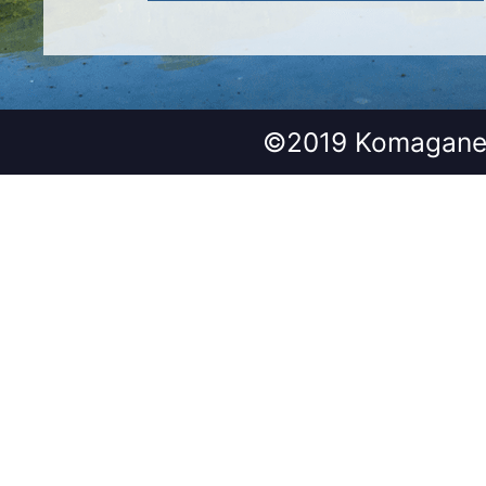
©2019 Komagane 