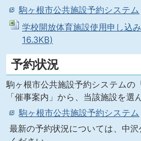
駒ヶ根市公共施設予約システム
学校開放体育施設使用申し込み書 
16.3KB)
予約状況
駒ヶ根市公共施設予約システムの
「催事案内」から、当該施設を選
駒ヶ根市公共施設予約システム
最新の予約状況については、中沢