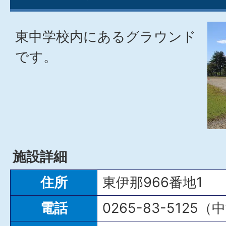
東中学校内にあるグラウンド
です。
施設詳細
住所
東伊那966番地1
電話
0265-83-5125