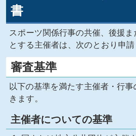
書
スポーツ関係行事の共催、後援ま
とする主催者は、次のとおり申請
審査基準
以下の基準を満たす主催者・行事
きます。
主催者についての基準