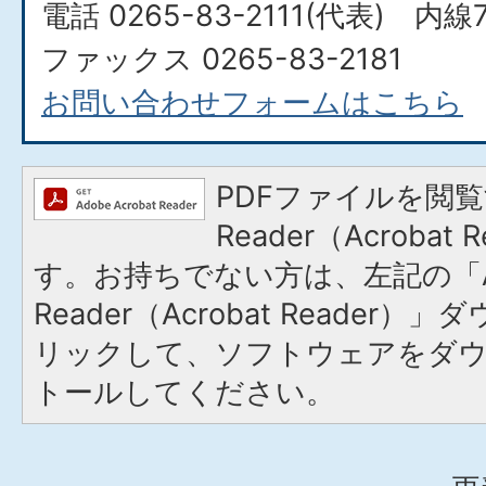
電話 0265-83-2111(代表) 内線
ファックス 0265-83-2181
お問い合わせフォームはこちら
PDFファイルを閲覧
Reader（Acroba
す。お持ちでない方は、左記の「A
Reader（Acrobat Reade
リックして、ソフトウェアをダ
トールしてください。