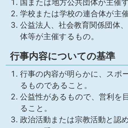
国または地方公共団体が主催
学校または学校の連合体が主
公益法人、社会教育関係団体
体等が主催するもの。
行事内容についての基準
行事の内容が明らかに、スポ
るものであること。
公益性があるもので、営利を
ること。
政治活動または宗教活動と認