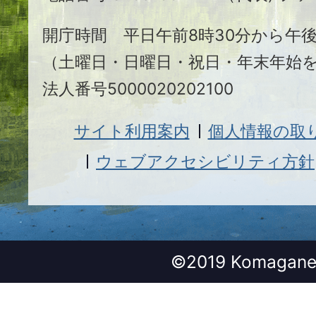
市
開庁時間 平日午前8時30分から午後
（土曜日・日曜日・祝日・年末年始
法人番号5000020202100
サイト利用案内
個人情報の取
ウェブアクセシビリティ方針
©2019 Komagane 