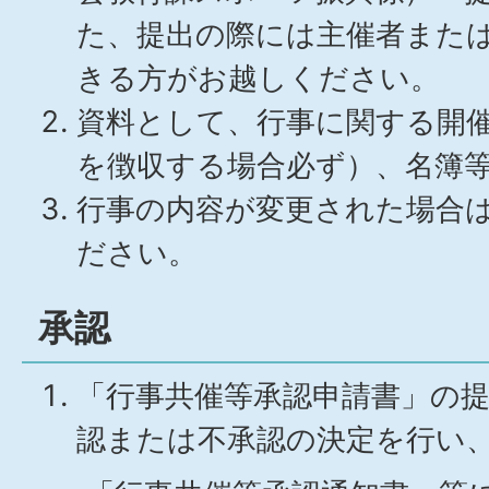
た、提出の際には主催者また
きる方がお越しください。
資料として、行事に関する開
を徴収する場合必ず）、名簿
行事の内容が変更された場合
ださい。
承認
「行事共催等承認申請書」の
認または不承認の決定を行い