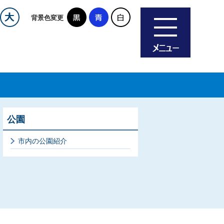
背景色変更
公園
市内の公園紹介