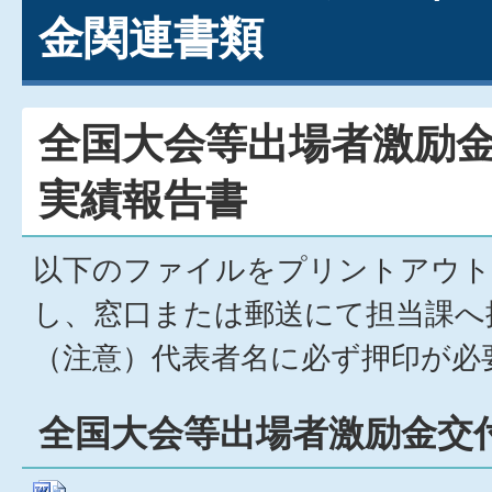
金関連書類
全国大会等出場者激励
実績報告書
以下のファイルをプリントアウト
し、窓口または郵送にて担当課へ
（注意）代表者名に必ず押印が必
全国大会等出場者激励金交