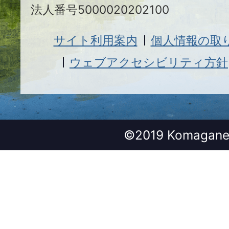
法人番号5000020202100
サイト利用案内
個人情報の取
ウェブアクセシビリティ方針
©2019 Komagane 