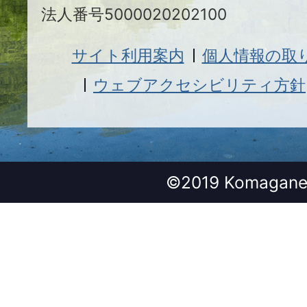
法人番号5000020202100
サイト利用案内
個人情報の取
ウェブアクセシビリティ方針
©2019 Komagane 