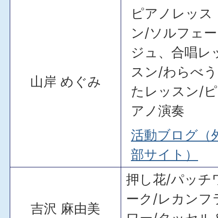
ピアノレッス
ン/ソルフェー
ジュ、合唱レ
スン/わらべう
山岸 めぐみ
たレッスン/ピ
アノ演奏
活動ブログ（
部サイト）
押し花/パッチ
ーク/レカンフ
吉沢 麻由美