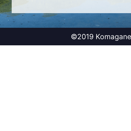
©2019 Komagane 