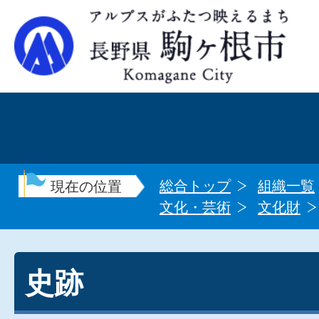
総合トップ
組織一覧
現在の位置
文化・芸術
文化財
史跡