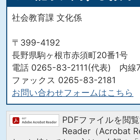
社会教育課 文化係
〒399-4192
長野県駒ヶ根市赤須町20番1号
電話 0265-83-2111(代表) 内線7
ファックス 0265-83-2181
お問い合わせフォームはこちら
PDFファイルを閲覧
Reader（Acroba