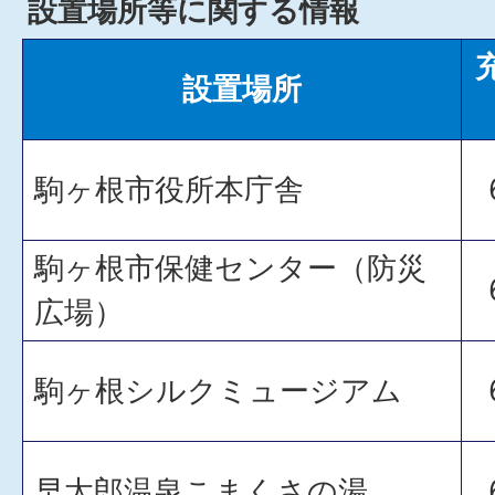
設置場所等に関する情報
設置場所
駒ヶ根市役所本庁舎
駒ヶ根市保健センター（防災
広場）
駒ヶ根シルクミュージアム
早太郎温泉こまくさの湯