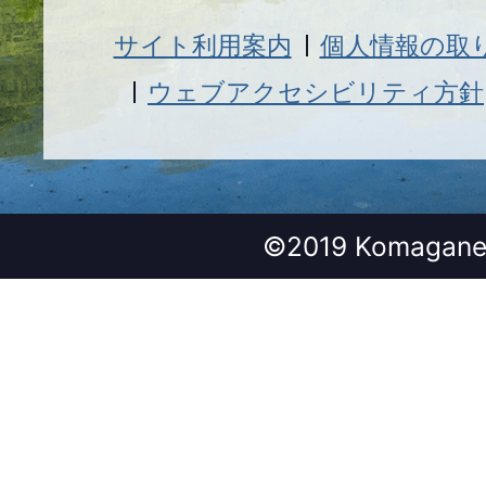
サイト利用案内
個人情報の取
ウェブアクセシビリティ方針
©2019 Komagane 