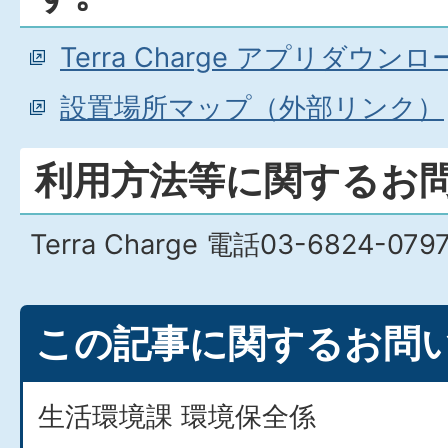
Terra Charge アプリダウ
設置場所マップ（外部リンク）
利用方法等に関するお
Terra Charge 電話03-6824-079
この記事に関するお問
生活環境課 環境保全係