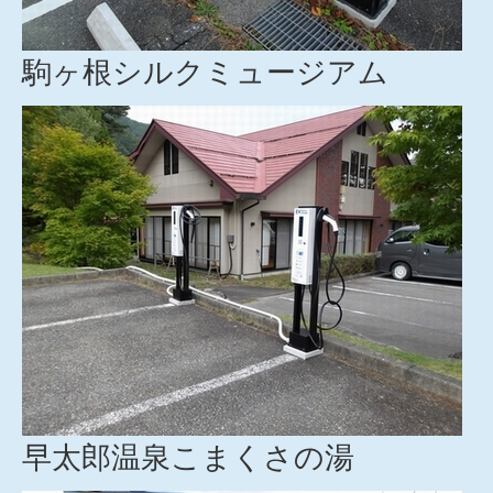
駒ヶ根シルクミュージアム
早太郎温泉こまくさの湯