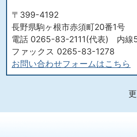
〒399-4192
長野県駒ヶ根市赤須町20番1号
電話 0265-83-2111(代表) 内線5
ファックス 0265-83-1278
お問い合わせフォームはこちら
更