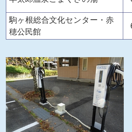
駒ヶ根総合文化センター・赤
穂公民館