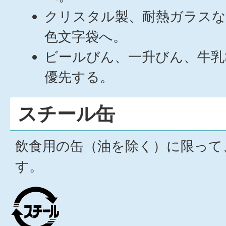
クリスタル製、耐熱ガラスな
色文字袋へ。
ビールびん、一升びん、牛乳
優先する。
スチール缶
飲食用の缶（油を除く）に限って
す。