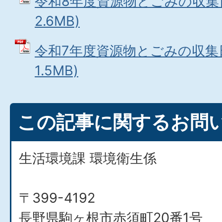
令和8年度資源物とごみの収集日
2.6MB)
令和7年度資源物とごみの収集日
1.5MB)
この記事に関するお問
生活環境課 環境衛生係
〒399-4192
長野県駒ヶ根市赤須町20番1号