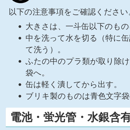
以下の注意事項をご確認ください
大きさは、一斗缶以下のもの
中を洗って水を切る（特に缶
て洗う）。
ふたの中のプラ類が取り除け
袋へ。
缶は軽く潰してから出す。
ブリキ製のものは青色文字袋
電池・蛍光管・水銀含