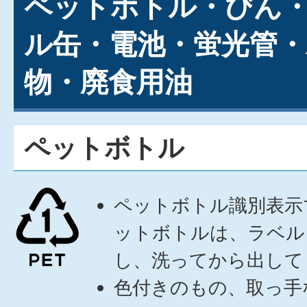
ペットボトル・びん
ル缶・電池・蛍光管・
物・廃食用油
ペットボトル
ペットボトル識別表示
ットボトルは、ラベル
し、洗ってから出して
色付きのもの、取っ手