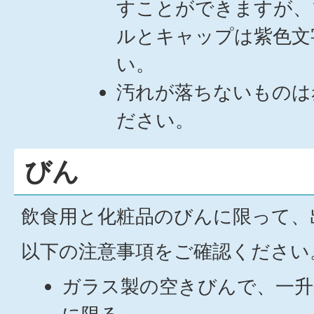
すことができますが、
ルとキャップは紫色文
い。
汚れが落ちないものは
ださい。
びん
飲食用と化粧品のびんに限って、
以下の注意事項をご確認ください
ガラス製の空きびんで、一升