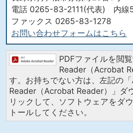
電話 0265-83-2111(代表) 内線
ファックス 0265-83-1278
お問い合わせフォームはこちら
PDFファイルを閲覧
Reader（Acroba
す。お持ちでない方は、左記の「A
Reader（Acrobat Reade
リックして、ソフトウェアをダ
トールしてください。