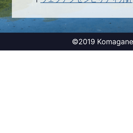
©2019 Komagane 