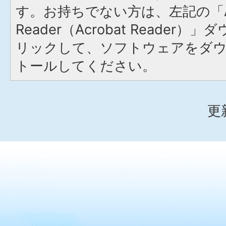
す。お持ちでない方は、左記の「A
Reader（Acrobat Reade
リックして、ソフトウェアをダ
トールしてください。
更