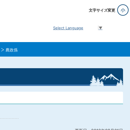
文字サイズ変更
Select Language
▼
農政係