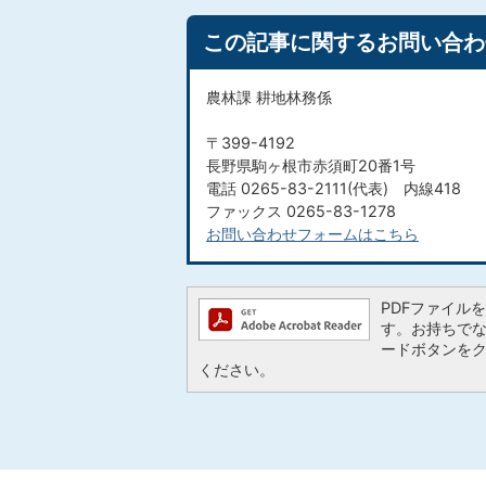
この記事に関するお問い合わ
農林課 耕地林務係
〒399-4192
長野県駒ヶ根市赤須町20番1号
電話 0265-83-2111(代表) 内線418
ファックス 0265-83-1278
お問い合わせフォームはこちら
PDFファイルを閲
す。お持ちでない方
ードボタンを
ください。