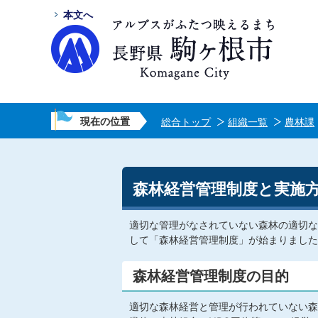
本文へ
現在の位置
総合トップ
組織一覧
農林課
森林経営管理制度と実施
適切な管理がなされていない森林の適切な
して「森林経営管理制度」が始まりました
森林経営管理制度の目的
適切な森林経営と管理が行われていない森