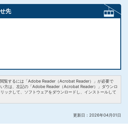
せ先
覧するには「Adobe Reader（Acrobat Reader）」が必要で
は、左記の「Adobe Reader（Acrobat Reader）」ダウンロ
クリックして、ソフトウェアをダウンロードし、インストールして
更新日：2026年04月01日