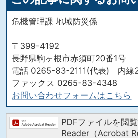
危機管理課 地域防災係
〒399-4192
長野県駒ヶ根市赤須町20番1号
電話 0265-83-2111(代表) 内線2
ファックス 0265-83-4348
お問い合わせフォームはこちら
PDFファイルを閲覧
Reader（Acroba