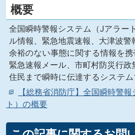
概要
全国瞬時警報システム（Jアラー
ル情報、緊急地震速報、大津波警
余裕のない事態に関する情報を携
緊急速報メール、市町村防災行政
住民まで瞬時に伝達するシステム
【総務省消防庁】全国瞬時警報
ト）の概要
この記事に関するお問