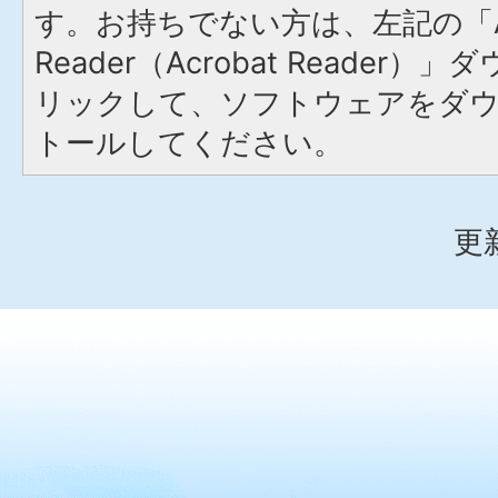
す。お持ちでない方は、左記の「A
Reader（Acrobat Reade
リックして、ソフトウェアをダ
トールしてください。
更