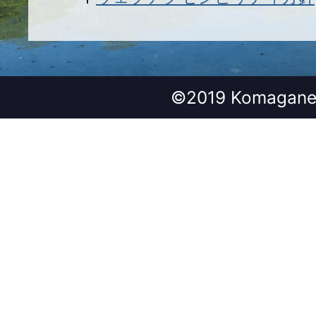
©2019 Komagane 