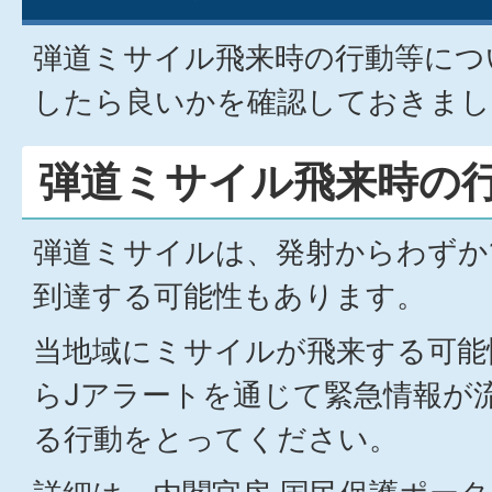
弾道ミサイル飛来時の行動等につ
したら良いかを確認しておきまし
弾道ミサイル飛来時の
弾道ミサイルは、発射からわずか
到達する可能性もあります。
当地域にミサイルが飛来する可能
らJアラートを通じて緊急情報が
る行動をとってください。