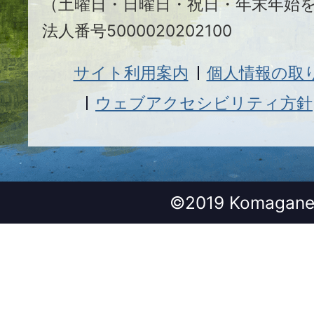
（土曜日・日曜日・祝日・年末年始
法人番号5000020202100
サイト利用案内
個人情報の取
ウェブアクセシビリティ方針
©2019 Komagane 