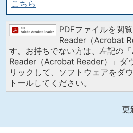
こちら
PDFファイルを閲覧
Reader（Acroba
す。お持ちでない方は、左記の「A
Reader（Acrobat Reade
リックして、ソフトウェアをダ
トールしてください。
更