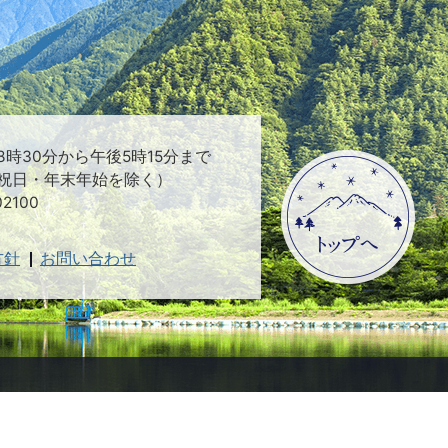
時30分から午後5時15分まで
祝日・年末年始を除く）
2100
方針
お問い合わせ