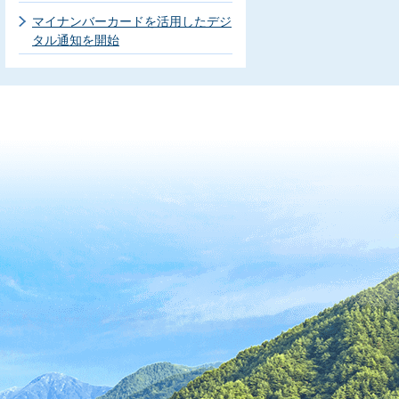
マイナンバーカードを活用したデジ
タル通知を開始