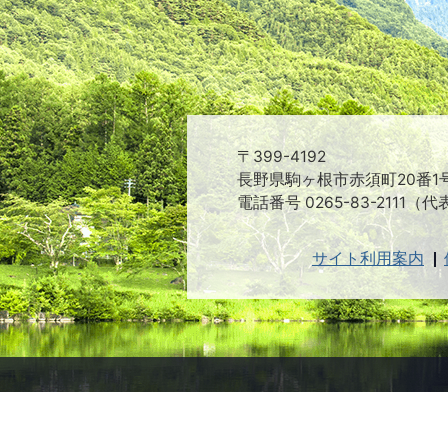
〒399-4192
長野県駒ヶ根市赤須町20番1
電話番号 0265-83-2111（代
サイト利用案内