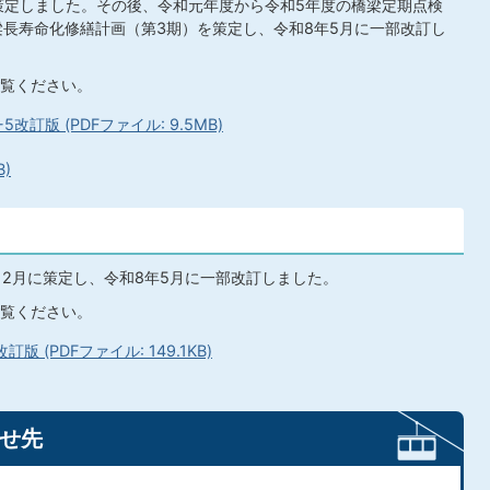
策定しました。その後、令和元年度から令和5年度の橋梁定期点検
梁長寿命化修繕計画（第3期）を策定し、令和8年5月に一部改訂し
覧ください。
訂版 (PDFファイル: 9.5MB)
B)
12月に策定し、令和8年5月に一部改訂しました。
覧ください。
 (PDFファイル: 149.1KB)
せ先