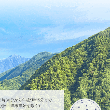
時30分から午後5時15分まで
祝日・年末年始を除く）