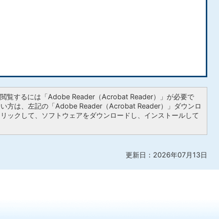
覧するには「Adobe Reader（Acrobat Reader）」が必要で
は、左記の「Adobe Reader（Acrobat Reader）」ダウンロ
クリックして、ソフトウェアをダウンロードし、インストールして
更新日：2026年07月13日