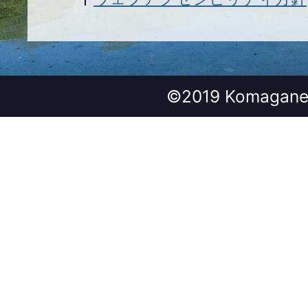
©2019 Komagane 