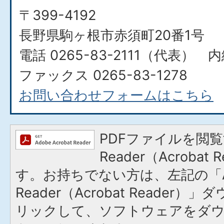
〒399-4192
長野県駒ヶ根市赤須町20番1号
電話 0265-83-2111（代表） 内
ファックス 0265-83-1278
お問い合わせフォームはこちら
PDFファイルを閲覧
Reader（Acroba
す。お持ちでない方は、左記の「A
Reader（Acrobat Reade
リックして、ソフトウェアをダ