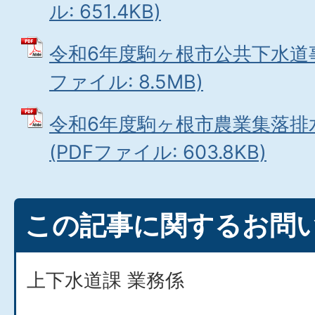
ル: 651.4KB)
令和6年度駒ヶ根市公共下水道事
ファイル: 8.5MB)
令和6年度駒ヶ根市農業集落排
(PDFファイル: 603.8KB)
この記事に関するお問
上下水道課 業務係