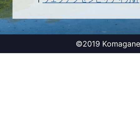
©2019 Komagane 