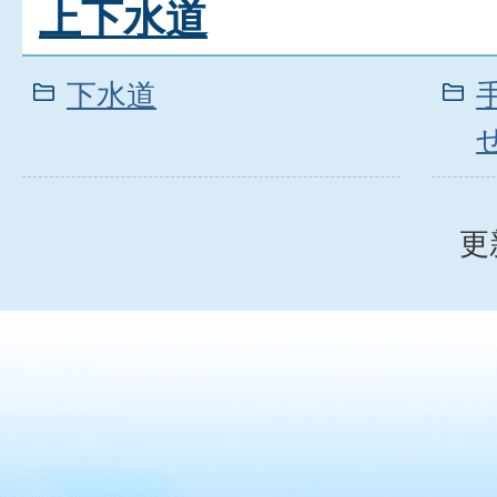
上下水道
下水道
更