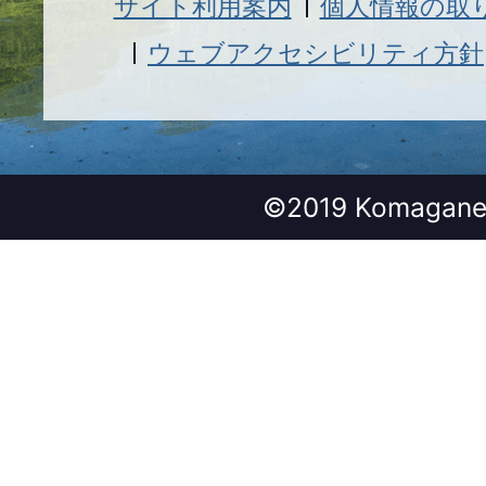
サイト利用案内
個人情報の取
ウェブアクセシビリティ方針
©2019 Komagane 