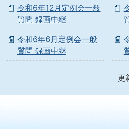
令和6年12月定例会一般
質問 録画中継
令和6年6月定例会一般
質問 録画中継
更