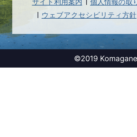
サイト利用案内
個人情報の取
ウェブアクセシビリティ方針
©2019 Komagane 