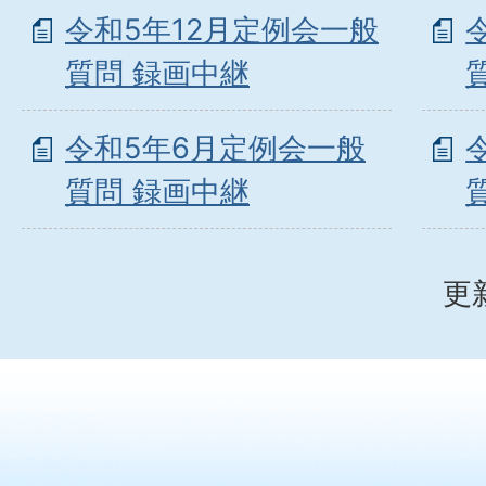
令和5年12月定例会一般
質問 録画中継
令和5年6月定例会一般
質問 録画中継
更