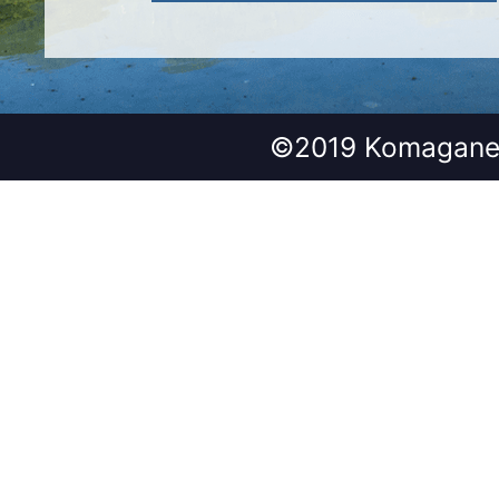
©2019 Komagane 