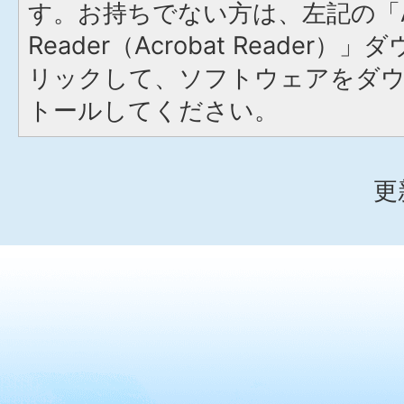
す。お持ちでない方は、左記の「A
Reader（Acrobat Reade
リックして、ソフトウェアをダ
トールしてください。
更