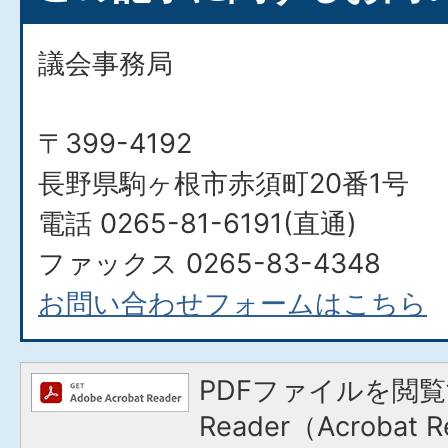
議会事務局
〒399-4192
長野県駒ヶ根市赤須町20番1号
電話 0265-81-6191(直通)
ファックス 0265-83-4348
お問い合わせフォームはこちら
PDFファイルを閲覧
Reader（Acroba