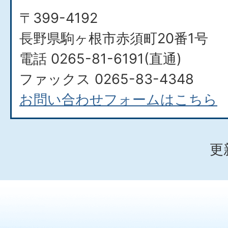
〒399-4192
長野県駒ヶ根市赤須町20番1号
電話 0265-81-6191(直通)
ファックス 0265-83-4348
お問い合わせフォームはこちら
更