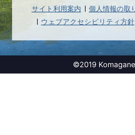
サイト利用案内
個人情報の取
ウェブアクセシビリティ方針
©2019 Komagane 