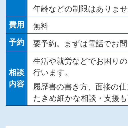
年齢などの制限はありませ
費用
無料
予約
要予約。まずは電話でお問
生活や就労などでお困りの
相談
行います。
内容
履歴書の書き方、面接の仕
たきめ細かな相談・支援も