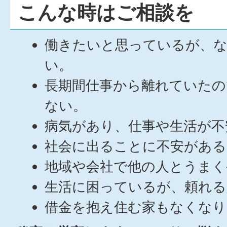
こんな時はご相談を
働きたいと思っているが、
い。
長期間仕事から離れていたの
ない。
病気があり、仕事や生活が不
社会に出ることに不安がある
地域や会社で他の人とうまく
生活に困っているが、頼れる
借金を抱え住む家もなくなり