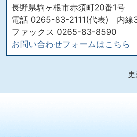
長野県駒ヶ根市赤須町20番1号
電話 0265-83-2111(代表) 内線3
ファックス 0265-83-8590
お問い合わせフォームはこちら
更