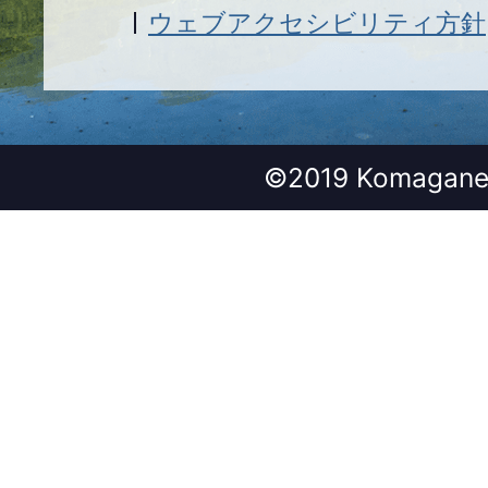
ウェブアクセシビリティ方針
©2019 Komagane 