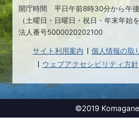
開庁時間 平日午前8時30分から午後
（土曜日・日曜日・祝日・年末年始
法人番号5000020202100
サイト利用案内
個人情報の取
ウェブアクセシビリティ方針
©2019 Komagane 