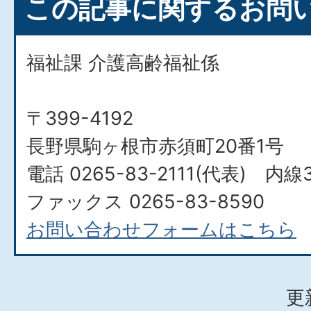
この記事に関するお問
福祉課 介護高齢福祉係
〒399-4192
長野県駒ヶ根市赤須町20番1号
電話 0265-83-2111(代表) 内線3
ファックス 0265-83-8590
お問い合わせフォームはこちら
更