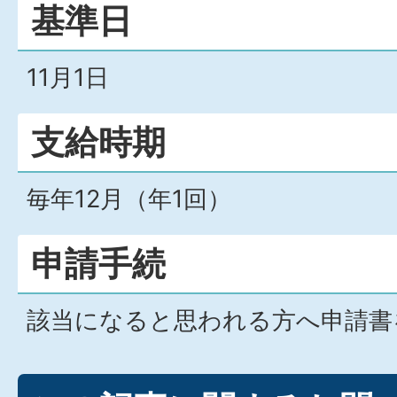
基準日
11月1日
支給時期
毎年12月（年1回）
申請手続
該当になると思われる方へ申請書