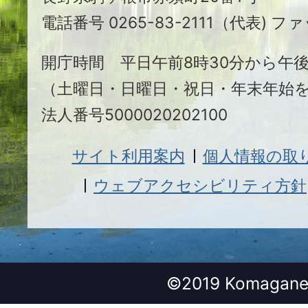
根
電話番号 0265-83-2111（代表) ファ
市
開庁時間 平日午前8時30分から午後
（土曜日・日曜日・祝日・年末年始
法人番号5000020202100
サイト利用案内
個人情報の取
ウェブアクセシビリティ方針
©2019 Komagane 