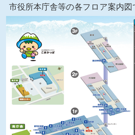
市役所本庁舎等の各フロア案内図