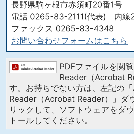
長野県駒ヶ根市赤須町20番1号
電話 0265-83-2111(代表) 内線2
ファックス 0265-83-4348
お問い合わせフォームはこちら
PDFファイルを閲覧
Reader（Acroba
す。お持ちでない方は、左記の「A
Reader（Acrobat Reade
リックして、ソフトウェアをダ
トールしてください。