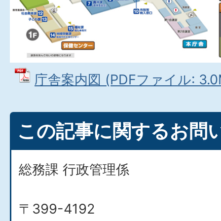
庁舎案内図 (PDFファイル: 3.0
この記事に関するお問
総務課 行政管理係
〒399-4192