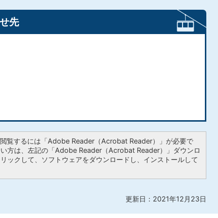
せ先
覧するには「Adobe Reader（Acrobat Reader）」が必要で
は、左記の「Adobe Reader（Acrobat Reader）」ダウンロ
クリックして、ソフトウェアをダウンロードし、インストールして
更新日：2021年12月23日