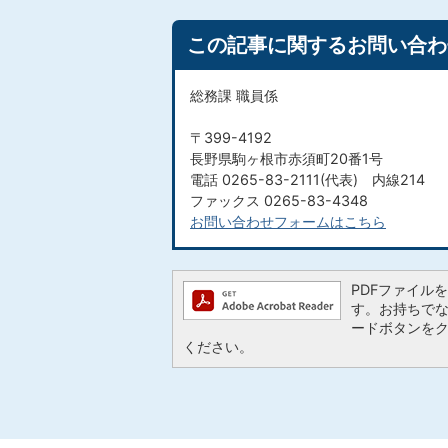
この記事に関するお問い合わ
総務課 職員係
〒399-4192
長野県駒ヶ根市赤須町20番1号
電話 0265-83-2111(代表) 内線214
ファックス 0265-83-4348
お問い合わせフォームはこちら
PDFファイルを閲
す。お持ちでない方
ードボタンを
ください。