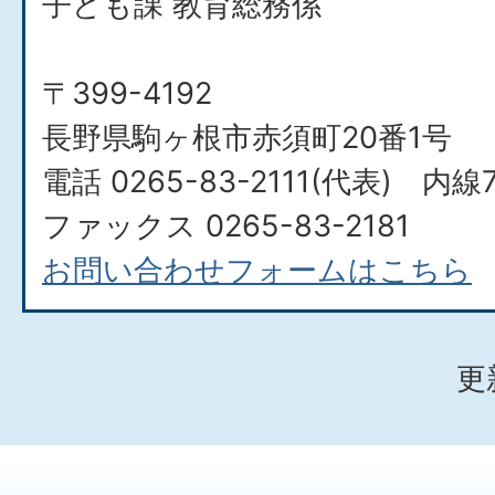
子ども課 教育総務係
〒399-4192
長野県駒ヶ根市赤須町20番1号
電話 0265-83-2111(代表) 内線7
ファックス 0265-83-2181
お問い合わせフォームはこちら
更