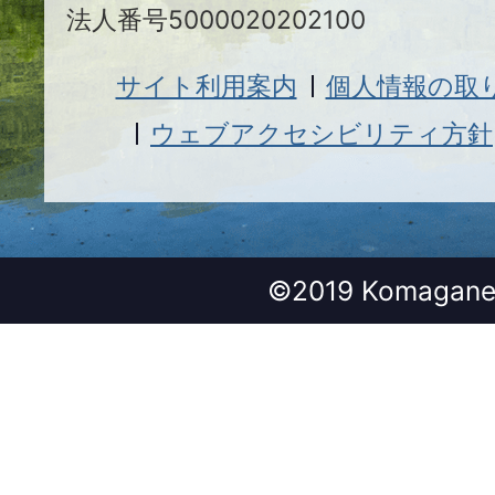
法人番号5000020202100
サイト利用案内
個人情報の取
ウェブアクセシビリティ方針
©2019 Komagane 