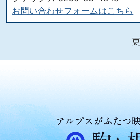
お問い合わせフォームはこちら
更
ア
ル