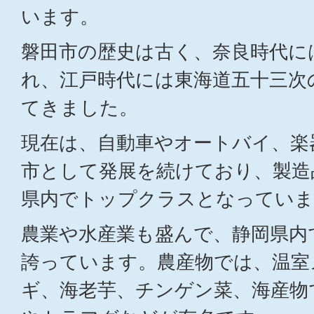
います。
磐田市の歴史は古く、奈良時代に
れ、江戸時代には東海道五十三次
てきました。
現在は、自動車やオートバイ、楽
市として発展を続けており、製造
県内でトップクラスとなっていま
農業や水産業も盛んで、静岡県内
誇っています。農産物では、温室
ギ、海老芋、チンゲン菜、海産物