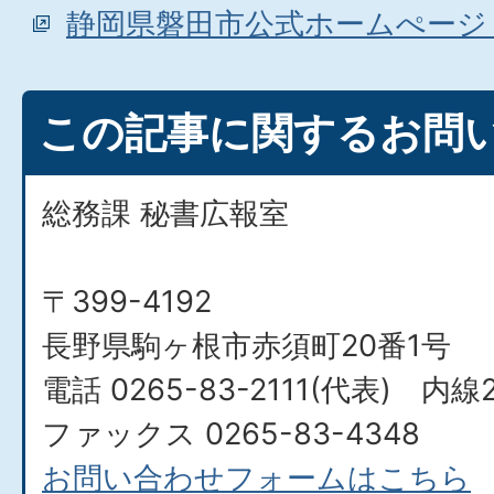
静岡県磐田市公式ホームぺージ
この記事に関するお問
総務課 秘書広報室
〒399-4192
長野県駒ヶ根市赤須町20番1号
電話 0265-83-2111(代表) 内線
ファックス 0265-83-4348
お問い合わせフォームはこちら